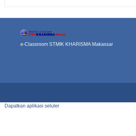
e-Classroom STMIK KHARISMA Makassar
Dapatkan aplikasi seluler