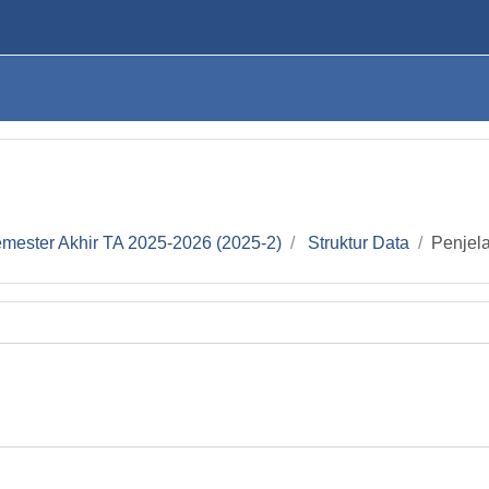
mester Akhir TA 2025-2026 (2025-2)
Struktur Data
Penjel