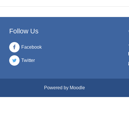
Follow Us
Facebook
Twitter
Powered by Moodle