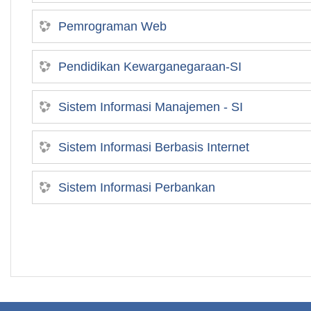
Pemrograman Web
Pendidikan Kewarganegaraan-SI
Sistem Informasi Manajemen - SI
Sistem Informasi Berbasis Internet
Sistem Informasi Perbankan