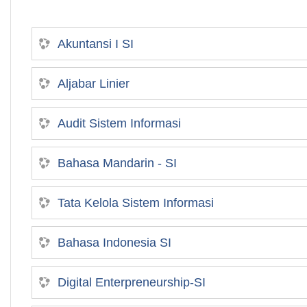
Akuntansi I SI
Aljabar Linier
Audit Sistem Informasi
Bahasa Mandarin - SI
Tata Kelola Sistem Informasi
Bahasa Indonesia SI
Digital Enterpreneurship-SI