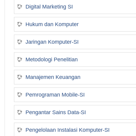
Digital Marketing SI
Hukum dan Komputer
Jaringan Komputer-SI
Metodologi Penelitian
Manajemen Keuangan
Pemrograman Mobile-SI
Pengantar Sains Data-SI
Pengelolaan Instalasi Komputer-SI