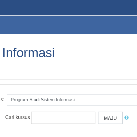
 Informasi
s:
Cari kursus
MAJU