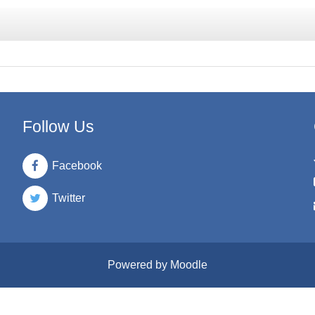
Follow Us
Facebook
Twitter
Powered by Moodle