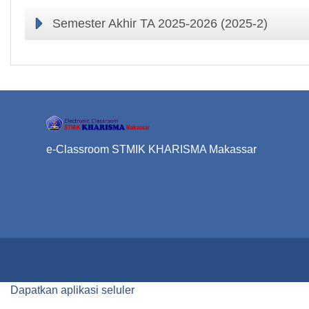
Semester Akhir TA 2025-2026 (2025-2)
e-Classroom STMIK KHARISMA Makassar
Dapatkan aplikasi seluler